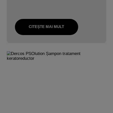
CITEȘTE MAI MULT