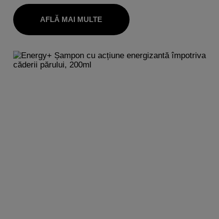
AFLĂ MAI MULTE