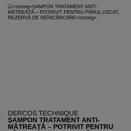
DERCOS TECHNIQUE
ȘAMPON TRATAMENT ANTI-
MĂTREAȚĂ – POTRIVIT PENTRU