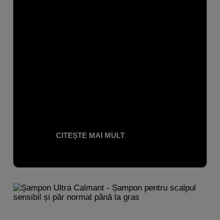
CITEȘTE MAI MULT