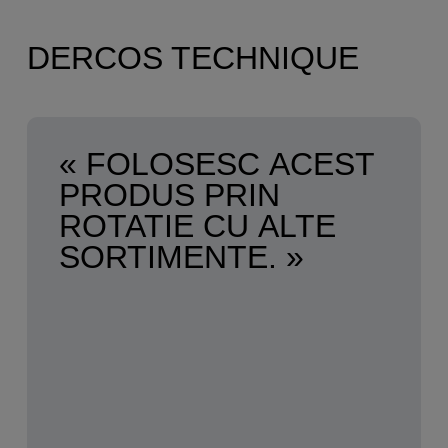
DERCOS TECHNIQUE
« FOLOSESC ACEST
PRODUS PRIN
ROTATIE CU ALTE
SORTIMENTE. »