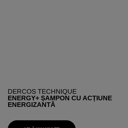
DERCOS TECHNIQUE
ENERGY+ ȘAMPON CU ACȚIUNE
ENERGIZANTĂ