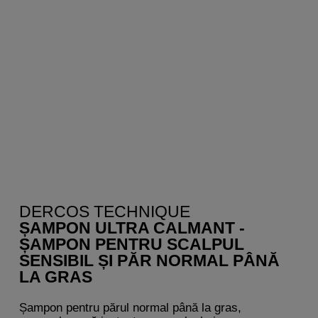
DERCOS TECHNIQUE
ȘAMPON ULTRA CALMANT -
ȘAMPON PENTRU SCALPUL
SENSIBIL ȘI PĂR NORMAL PÂNĂ
LA GRAS
Șampon pentru părul normal până la gras,