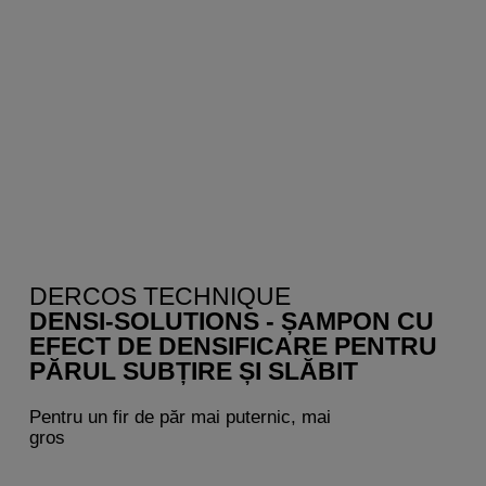
DERCOS TECHNIQUE
DENSI-SOLUTIONS - ȘAMPON CU
EFECT DE DENSIFICARE PENTRU
PĂRUL SUBȚIRE ȘI SLĂBIT
Pentru un fir de păr mai puternic, mai
gros