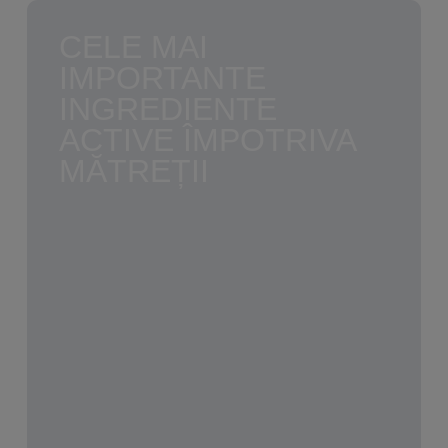
CELE MAI
IMPORTANTE
INGREDIENTE
ACTIVE ÎMPOTRIVA
MĂTREȚII