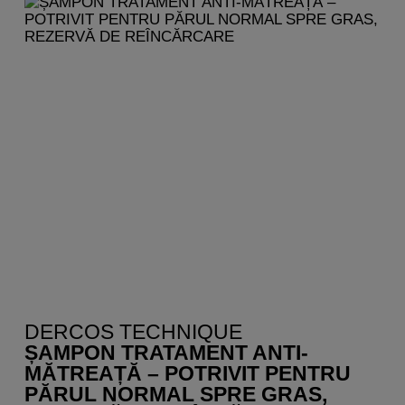
DERCOS TECHNIQUE
ȘAMPON TRATAMENT ANTI-
MĂTREAȚĂ – POTRIVIT PENTRU
PĂRUL NORMAL SPRE GRAS,