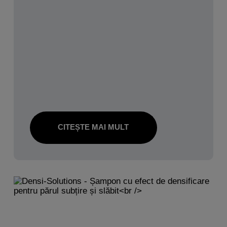
CITEȘTE MAI MULT