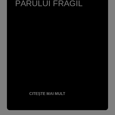
PĂRULUI FRAGIL
CITEȘTE MAI MULT