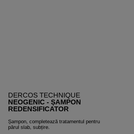
DERCOS TECHNIQUE
NEOGENIC - ȘAMPON
REDENSIFICATOR
Șampon, completează tratamentul pentru
părul slab, subțire.