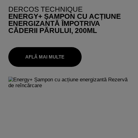
DERCOS TECHNIQUE
ENERGY+ ȘAMPON CU ACȚIUNE
ENERGIZANTĂ ÎMPOTRIVA
CĂDERII PĂRULUI, 200ML
AFLĂ MAI MULTE