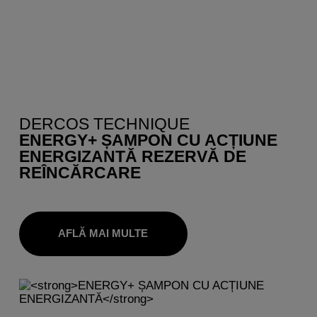
DERCOS TECHNIQUE
ENERGY+ ȘAMPON CU ACȚIUNE
ENERGIZANTĂ REZERVĂ DE
REÎNCĂRCARE
AFLĂ MAI MULTE