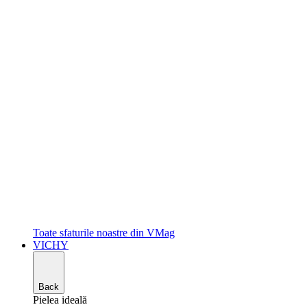
Toate sfaturile noastre din VMag
VICHY
Back
Pielea ideală