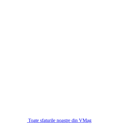
Toate sfaturile noastre din VMag