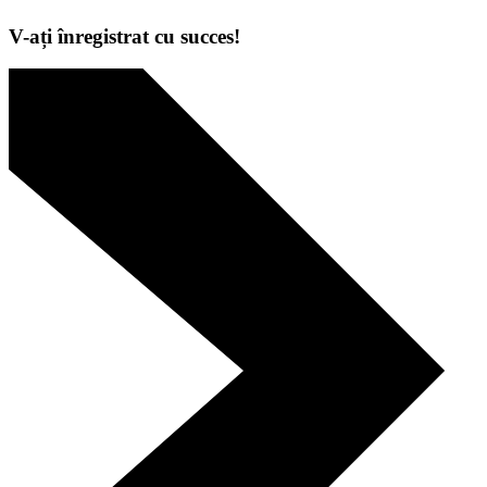
V-ați înregistrat cu succes!