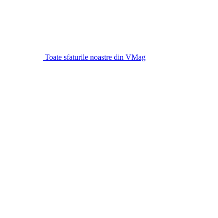
Toate sfaturile noastre din VMag