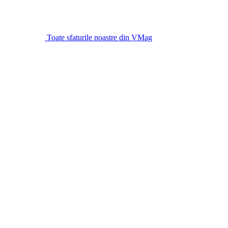
Toate sfaturile noastre din VMag