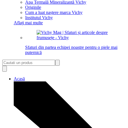
Apa Termală Mineralizantă Vichy
Originile
Cum a luat naștere marca Vichy
Institutul Vichy
Aflați mai multe
Sfaturi din partea echipei noastre pentru o piele mai
puternică
Acasă