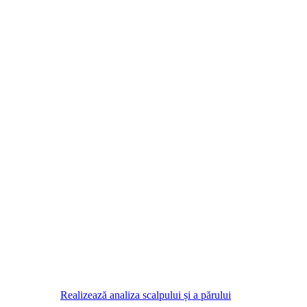
Realizează analiza scalpului și a părului