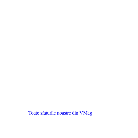
Toate sfaturile noastre din VMag