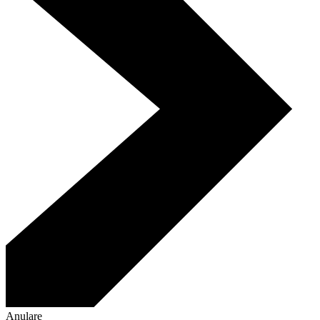
Anulare