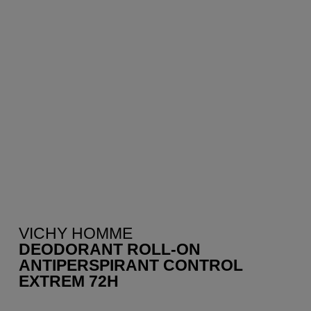
VICHY HOMME
DEODORANT ROLL-ON
ANTIPERSPIRANT CONTROL
EXTREM 72H