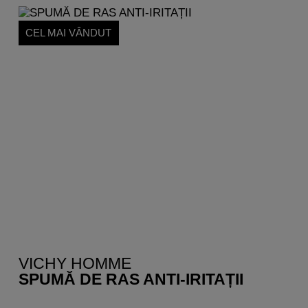
CEL MAI VÂNDUT
VICHY HOMME
SPUMĂ DE RAS ANTI-IRITAȚII