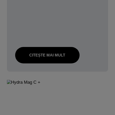
CITEȘTE MAI MULT