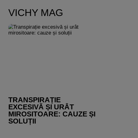
VICHY MAG
TRANSPIRAȚIE
EXCESIVĂ ȘI URÂT
MIROSITOARE: CAUZE ȘI
SOLUȚII