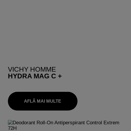
VICHY HOMME
HYDRA MAG C +
AFLĂ MAI MULTE