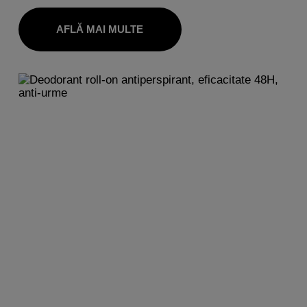
AFLĂ MAI MULTE