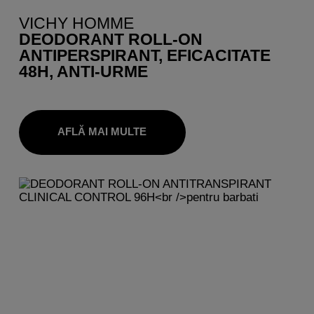
VICHY HOMME
DEODORANT ROLL-ON
ANTIPERSPIRANT, EFICACITATE
48H, ANTI-URME
AFLĂ MAI MULTE