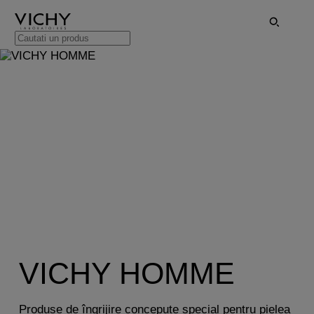
VICHY HOMME
Produse de îngrijire concepute special pentru pielea