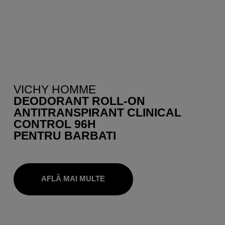
VICHY HOMME
DEODORANT ROLL-ON
ANTITRANSPIRANT CLINICAL
CONTROL 96H
PENTRU BARBATI
AFLĂ MAI MULTE