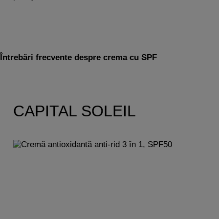
Întrebări frecvente despre crema cu SPF
CAPITAL SOLEIL