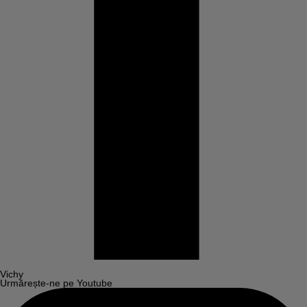
Vichy
Urmărește-ne pe Youtube