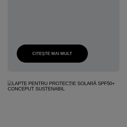
CITEȘTE MAI MULT