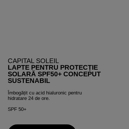
CAPITAL SOLEIL
LAPTE PENTRU PROTECȚIE
SOLARĂ SPF50+ CONCEPUT
SUSTENABIL
Îmbogățit cu acid hialuronic pentru
hidratare 24 de ore.
SPF 50+