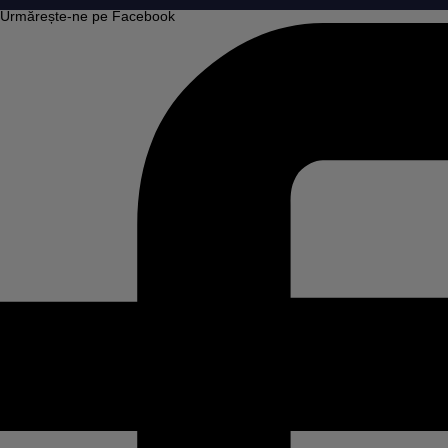
Urmărește-ne pe Facebook