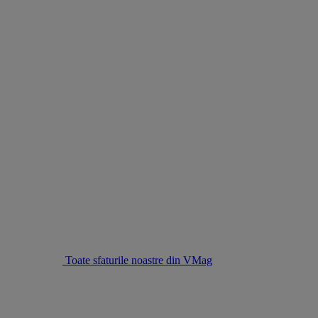
Toate sfaturile noastre din VMag