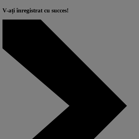
V-ați înregistrat cu succes!