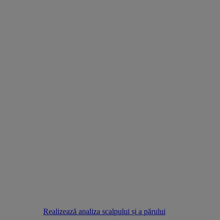
Realizează analiza scalpului și a părului