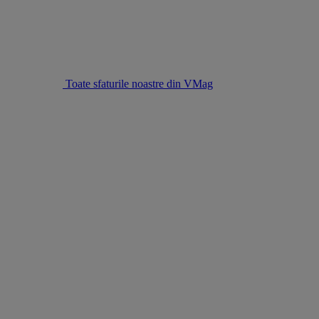
Toate sfaturile noastre din VMag