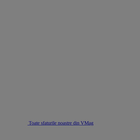
Toate sfaturile noastre din VMag