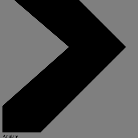
Anulare