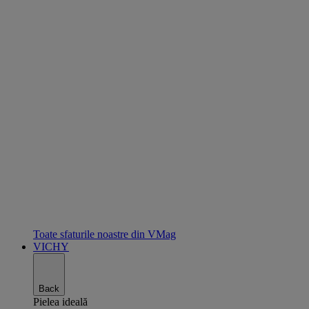
Toate sfaturile noastre din VMag
VICHY
Back
Pielea ideală