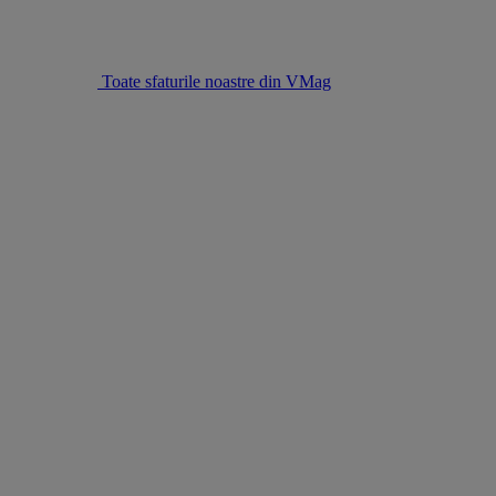
Toate sfaturile noastre din VMag