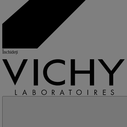
Închideți