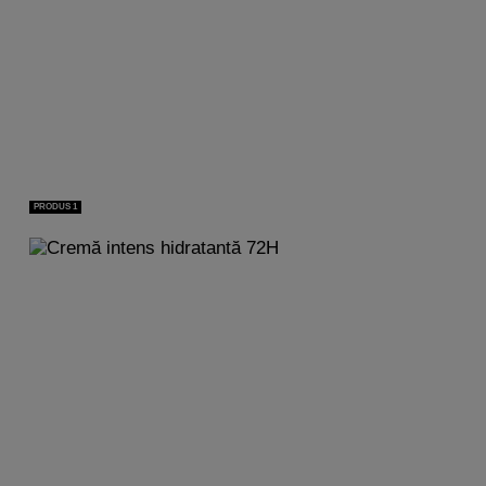
PRODUS 1