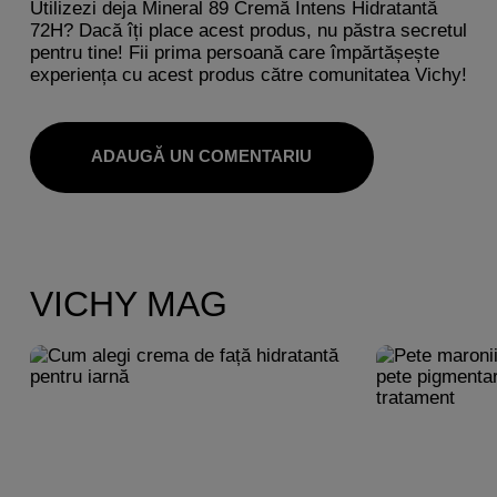
Utilizezi deja Mineral 89 Cremă Intens Hidratantă
72H? Dacă îți place acest produs, nu păstra secretul
pentru tine! Fii prima persoană care împărtășește
experiența cu acest produs către comunitatea Vichy!
ADAUGĂ UN COMENTARIU
VICHY MAG