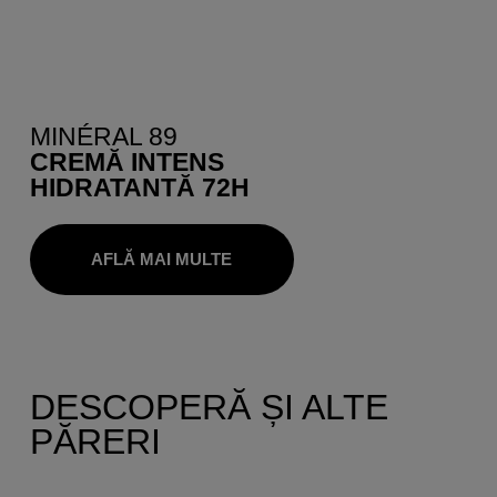
MINÉRAL 89
CREMĂ INTENS
HIDRATANTĂ 72H
AFLĂ MAI MULTE
DESCOPERĂ ȘI ALTE
PĂRERI