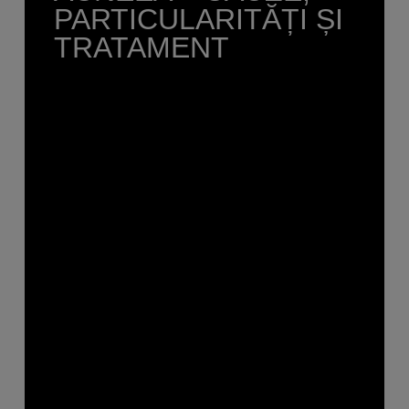
PARTICULARITĂȚI ȘI
TRATAMENT