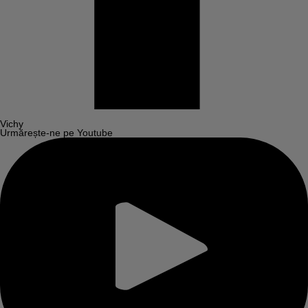
Vichy
Urmărește-ne pe Youtube