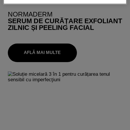
NORMADERM
SERUM DE CURĂȚARE EXFOLIANT
ZILNIC ȘI PEELING FACIAL
AFLĂ MAI MULTE