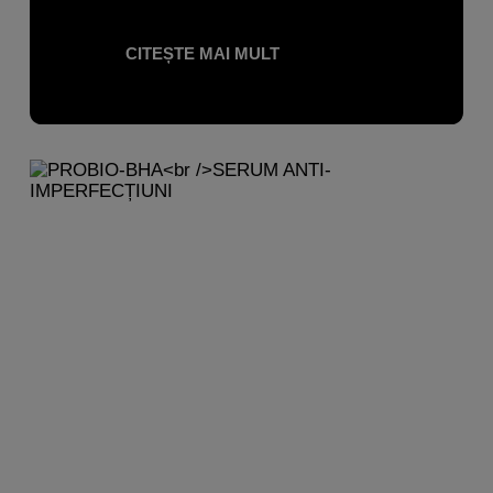
CITEȘTE MAI MULT