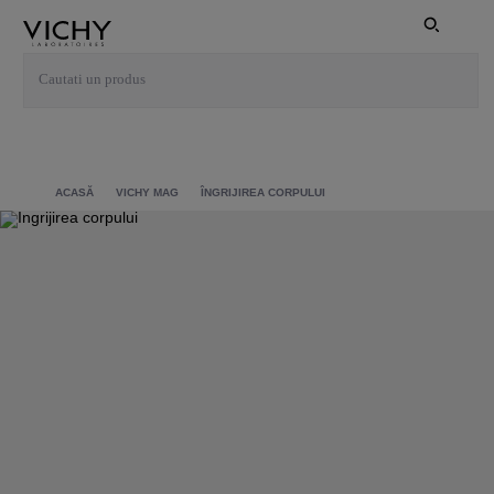
ACASĂ
VICHY MAG
ÎNGRIJIREA CORPULUI