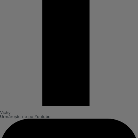
Vichy
Urmărește-ne pe Youtube