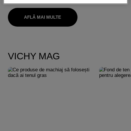
AFLĂ MAI MULTE
VICHY MAG