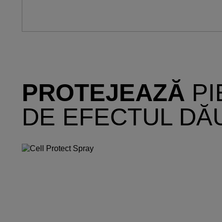
PROTEJEAZĂ
PI
DE EFECTUL DĂ