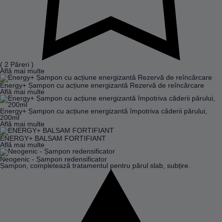
( 2 Păreri )
Află mai multe
Energy+ Șampon cu acțiune energizantă Rezervă de reîncărcare
Află mai multe
Energy+ Șampon cu acțiune energizantă împotriva căderii părului,
200ml
Află mai multe
ENERGY+ BALSAM FORTIFIANT
Află mai multe
Neogenic - Șampon redensificator
Șampon, completează tratamentul pentru părul slab, subțire.