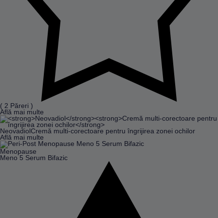
( 2 Păreri )
Află mai multe
Neovadiol
Cremă multi-corectoare pentru îngrijirea zonei ochilor
Află mai multe
Menopause
Meno 5 Serum Bifazic