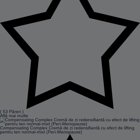
( 53 Păreri )
Află mai multe
Compensating Complex Cremă de zi redensifiantă cu efect de lifting
pentru ten normal-mixt (Peri-Menopause)