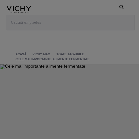
ACASĂ
VICHY MAG
TOATE TAG-URILE
CELE MAI IMPORTANTE ALIMENTE FERMENTATE