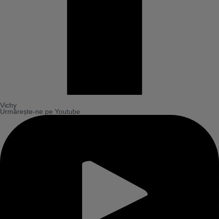
Vichy
Urmărește-ne pe Youtube