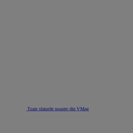
Toate sfaturile noastre din VMag