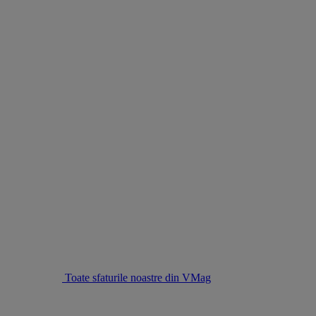
Toate sfaturile noastre din VMag