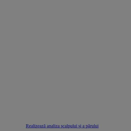
Realizează analiza scalpului și a părului