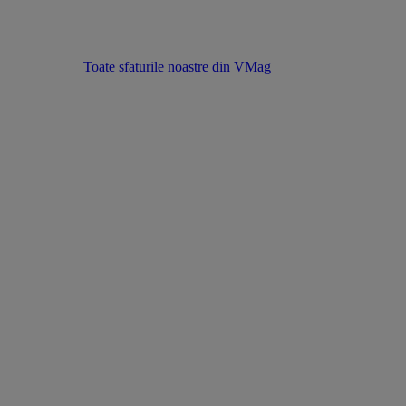
Toate sfaturile noastre din VMag