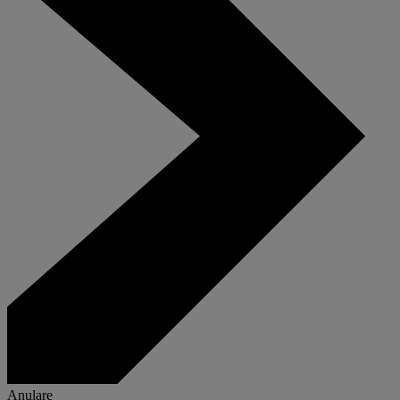
Anulare