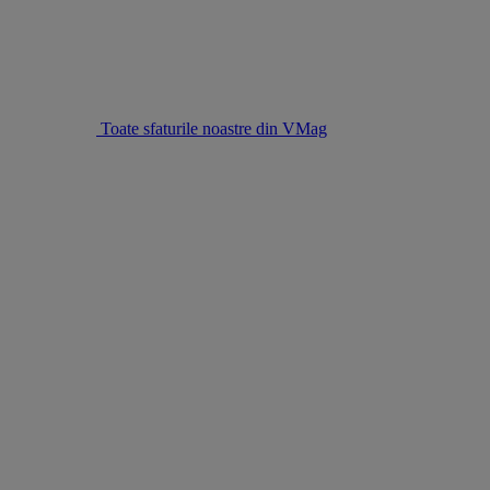
Toate sfaturile noastre din VMag