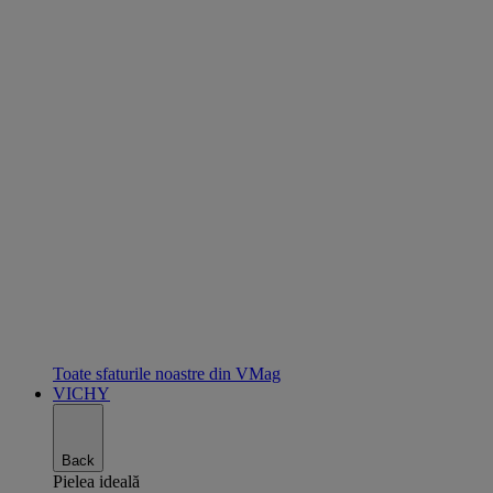
Toate sfaturile noastre din VMag
VICHY
Back
Pielea ideală