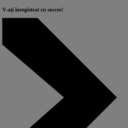
V-ați înregistrat cu succes!