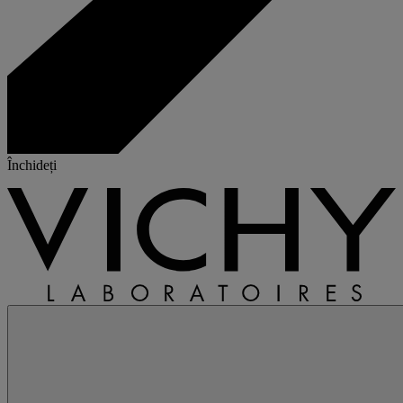
Închideți