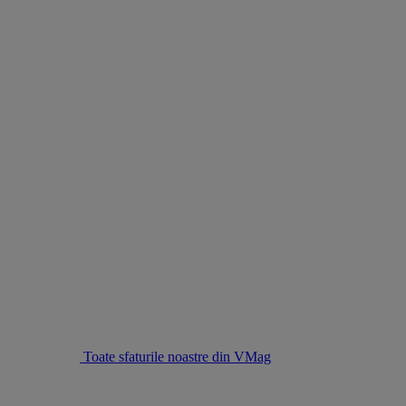
Toate sfaturile noastre din VMag