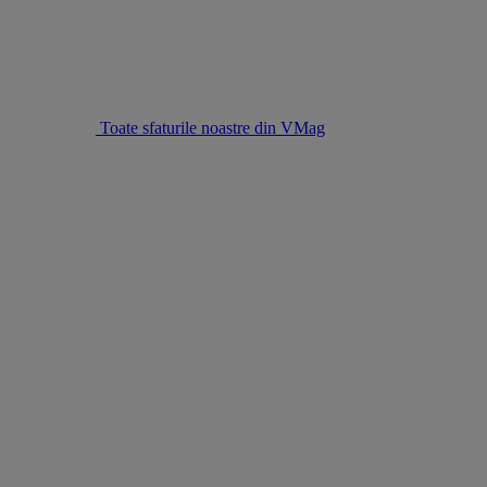
Toate sfaturile noastre din VMag