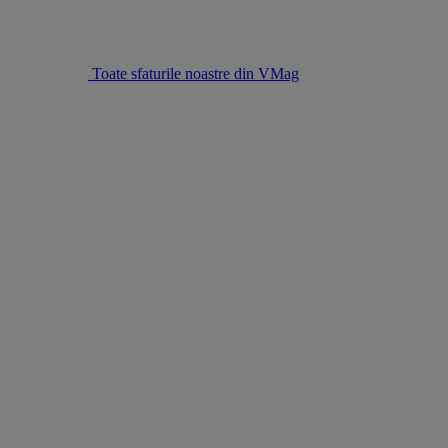
Toate sfaturile noastre din VMag