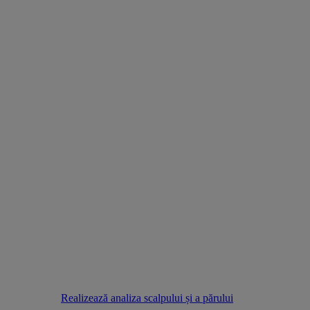
Realizează analiza scalpului și a părului