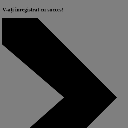
V-ați înregistrat cu succes!