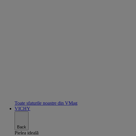
Toate sfaturile noastre din VMag
VICHY
Back
Pielea ideală