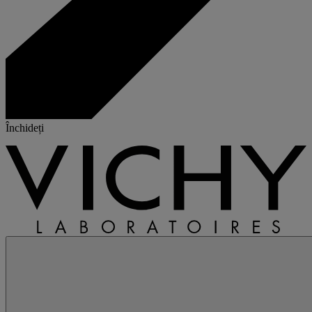
Închideți