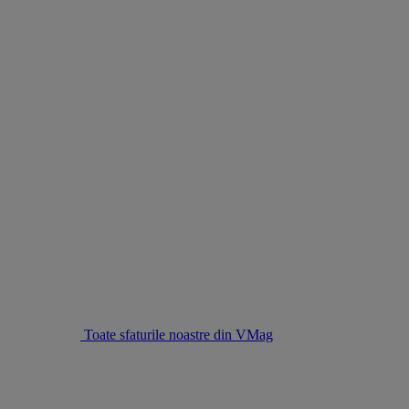
Toate sfaturile noastre din VMag