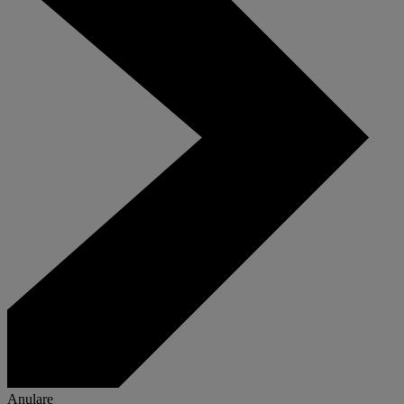
Anulare