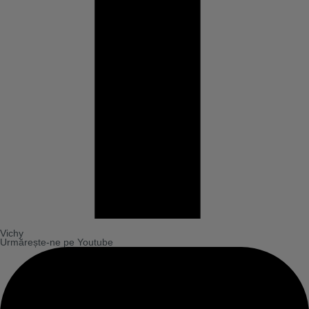
Vichy
Urmărește-ne pe Youtube